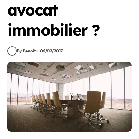
avocat
immobilier ?
By Benoit
06/02/2017