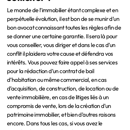
Le monde de l’immobilier étant complexe et en
perpétuelle évolution, il est bon de se munir d’un
bon avocat connaissant toutes les règles afin de
se donner une certaine garantie. Il sera là pour
vous conseiller, vous diriger et dans le cas d’un
conflit il plaidera votre cause et défendra vos
intérêts. Vous pouvez faire appel à ses services
pour la rédaction d’un contrat de bail
d’habitation ou même commercial, en cas
d’acquisition, de construction, de location ou de
vente immobilière, en cas de litiges liés à un
compromis de vente, lors de la création d’un
patrimoine immobilier, et bien d’autres raisons
encore. Dans tous les cas, si vous avez le