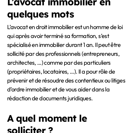
L’avocat immobilier en
quelques mots
L’avocat en droit immobilier est un homme de loi
qui après avoir terminé sa formation, s’est
spécialisé en immobilier durant 1 an. Il peut être
sollicité par des professionnels (entrepreneurs,
architectes, …) comme par des particuliers
(propriétaires, locataires, …). Il a pour rôle de
prévenir et de résoudre des contentieux ou litiges
d’ordre immobilier et de vous aider dans la
rédaction de documents juridiques.
A quel moment le
solliciter ?