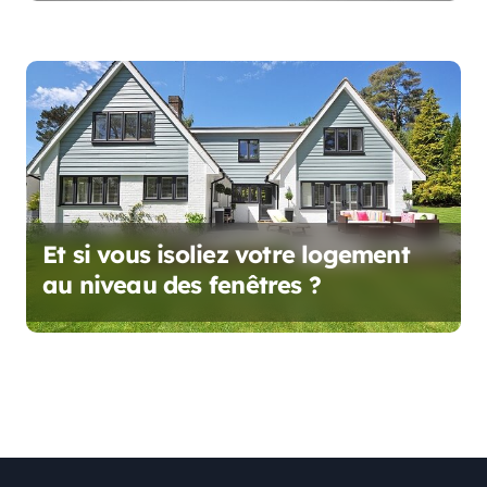
Et si vous isoliez votre logement
au niveau des fenêtres ?