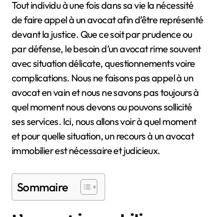
Tout individu à une fois dans sa vie la nécessité
de faire appel à un avocat afin d’être représenté
devant la justice. Que ce soit par prudence ou
par défense, le besoin d’un avocat rime souvent
avec situation délicate, questionnements voire
complications. Nous ne faisons pas appel à un
avocat en vain et nous ne savons pas toujours à
quel moment nous devons ou pouvons sollicité
ses services. Ici, nous allons voir à quel moment
et pour quelle situation, un recours à un avocat
immobilier est nécessaire et judicieux.
Sommaire