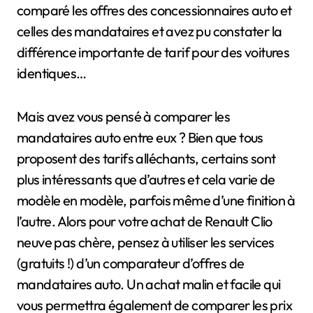
comparé les offres des concessionnaires auto et
celles des mandataires et avez pu constater la
différence importante de tarif pour des voitures
identiques…
Mais avez vous pensé à comparer les
mandataires auto entre eux ? Bien que tous
proposent des tarifs alléchants, certains sont
plus intéressants que d’autres et cela varie de
modèle en modèle, parfois même d’une finition à
l’autre. Alors pour votre achat de Renault Clio
neuve pas chère, pensez à utiliser les services
(gratuits !) d’un comparateur d’offres de
mandataires auto. Un achat malin et facile qui
vous permettra également de comparer les prix