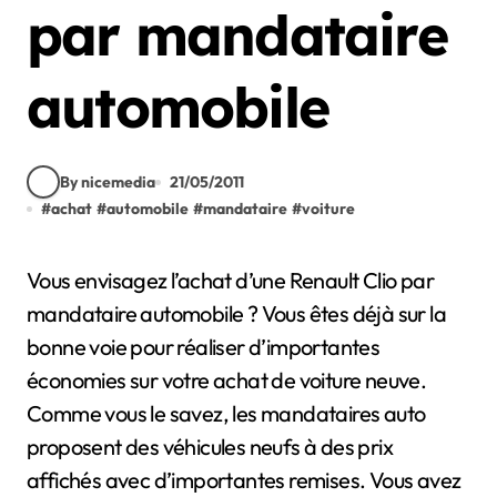
par mandataire
automobile
By nicemedia
21/05/2011
#
achat
#
automobile
#
mandataire
#
voiture
Vous envisagez l’achat d’une Renault Clio par
mandataire automobile ? Vous êtes déjà sur la
bonne voie pour réaliser d’importantes
économies sur votre achat de voiture neuve.
Comme vous le savez, les mandataires auto
proposent des véhicules neufs à des prix
affichés avec d’importantes remises. Vous avez