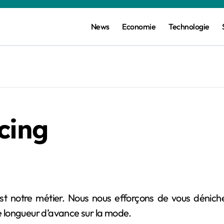
News
Economie
Technologie
cing
ne longueur d’avance sur la mode.