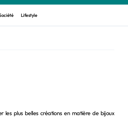
Société
Lifestyle