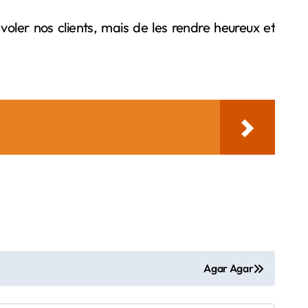
ler nos clients, mais de les rendre heureux et
Agar Agar