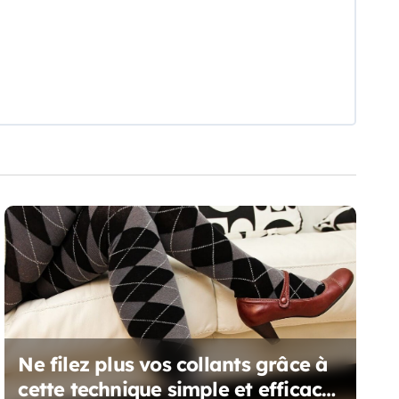
Ne filez plus vos collants grâce à
cette technique simple et efficace