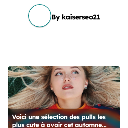
By
kaiserseo21
Voici une sélection des pulls les
plus cute à avoir cet automne