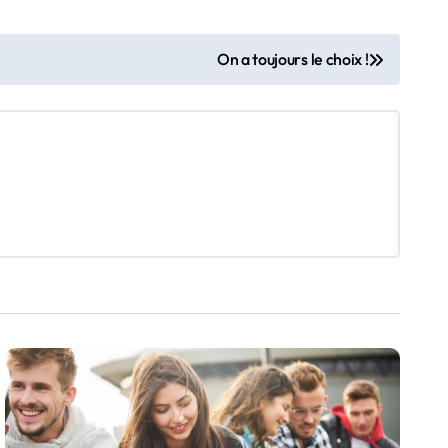
On a toujours le choix !