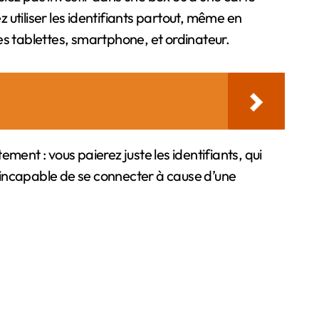
 utiliser les identifiants partout, même en
es tablettes, smartphone, et ordinateur.
ement : vous paierez juste les identifiants, qui
 incapable de se connecter à cause d’une