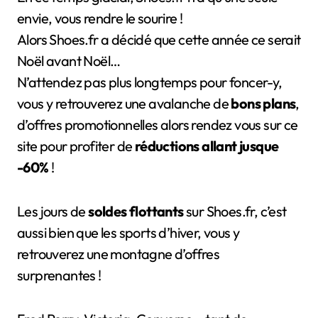
envie, vous rendre le sourire !
Alors Shoes.fr a décidé que cette année ce serait
Noël avant Noël…
N’attendez pas plus longtemps pour foncer-y,
vous y retrouverez une avalanche de
bons plans
,
d’offres promotionnelles alors rendez vous sur ce
site pour profiter de
réductions allant jusque
-60%
!
Les jours de
soldes flottants
sur Shoes.fr, c’est
aussi bien que les sports d’hiver, vous y
retrouverez une montagne d’offres
surprenantes !