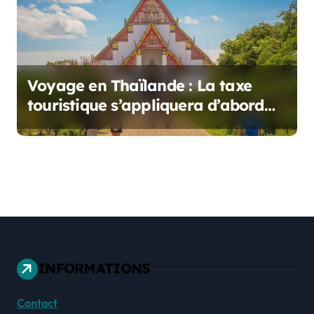
Voyage en Thaïlande : La taxe
touristique s’appliquera d’abord
aux vols
INFORMATIONS
Contact