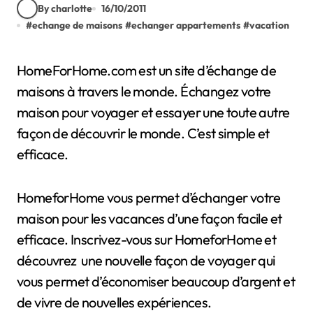
By charlotte
16/10/2011
#
echange de maisons
#
echanger appartements
#
vacation
HomeForHome.com est un site d’échange de
maisons à travers le monde. Échangez votre
maison pour voyager et essayer une toute autre
façon de découvrir le monde. C’est simple et
efficace.
HomeforHome vous permet d’échanger votre
maison pour les vacances d’une façon facile et
efficace. Inscrivez-vous sur HomeforHome et
découvrez une nouvelle façon de voyager qui
vous permet d’économiser beaucoup d’argent et
de vivre de nouvelles expériences.