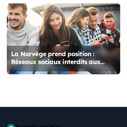
La Norvège prend position :
Réseaux sociaux interdits aux
moins de 15 ans