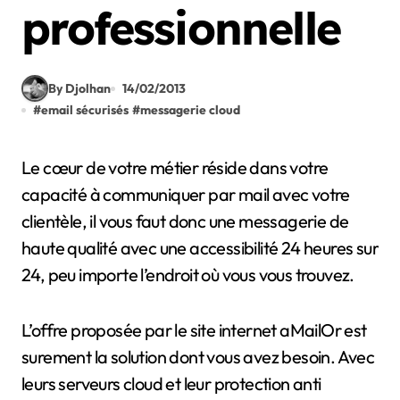
professionnelle
By Djolhan
14/02/2013
#
email sécurisés
#
messagerie cloud
Le cœur de votre métier réside dans votre
capacité à communiquer par mail avec votre
clientèle, il vous faut donc une messagerie de
haute qualité avec une accessibilité 24 heures sur
24, peu importe l’endroit où vous vous trouvez.
L’offre proposée par le site internet aMailOr est
surement la solution dont vous avez besoin. Avec
leurs serveurs cloud et leur protection anti