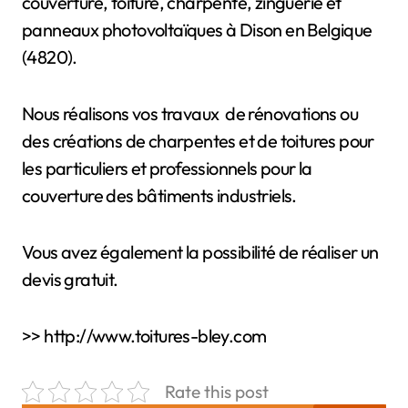
couverture, toiture, charpente, zinguerie et
panneaux photovoltaïques à Dison en Belgique
(4820).
Nous réalisons vos travaux de rénovations ou
des créations de charpentes et de toitures pour
les particuliers et professionnels pour la
couverture des bâtiments industriels.
Vous avez également la possibilité de réaliser un
devis gratuit.
>> http://www.toitures-bley.com
Rate this post