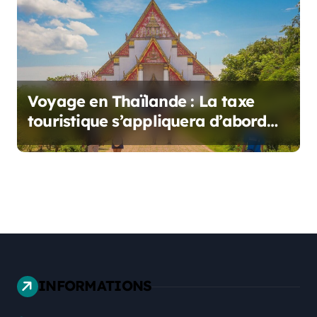
Voyage en Thaïlande : La taxe
touristique s’appliquera d’abord
aux vols
INFORMATIONS