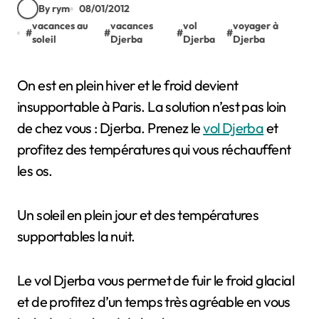
By rym
08/01/2012
vacances au
vacances
vol
voyager à
#
#
#
#
soleil
Djerba
Djerba
Djerba
On est en plein hiver et le froid devient
insupportable à Paris. La solution n’est pas loin
de chez vous : Djerba. Prenez le
vol Djerba
et
profitez des températures qui vous réchauffent
les os.
Un soleil en plein jour et des températures
supportables la nuit.
Le vol Djerba vous permet de fuir le froid glacial
et de profitez d’un temps très agréable en vous