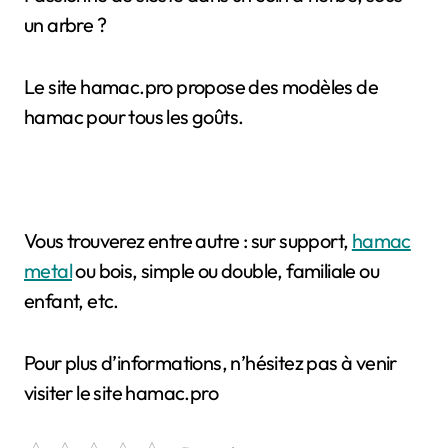
un arbre ?
Le site hamac.pro propose des modèles de
hamac pour tous les goûts.
Vous trouverez entre autre : sur support,
hamac
metal
ou bois, simple ou double, familiale ou
enfant, etc.
Pour plus d’informations, n’hésitez pas à venir
visiter le site hamac.pro