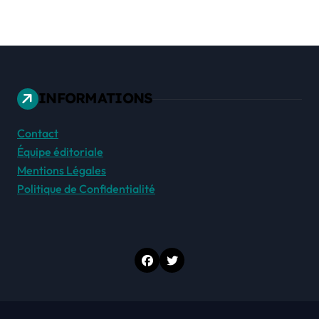
INFORMATIONS
Contact
Équipe éditoriale
Mentions Légales
Politique de Confidentialité