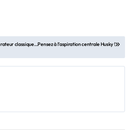
irateur classique…Pensez à l’aspiration centrale Husky !