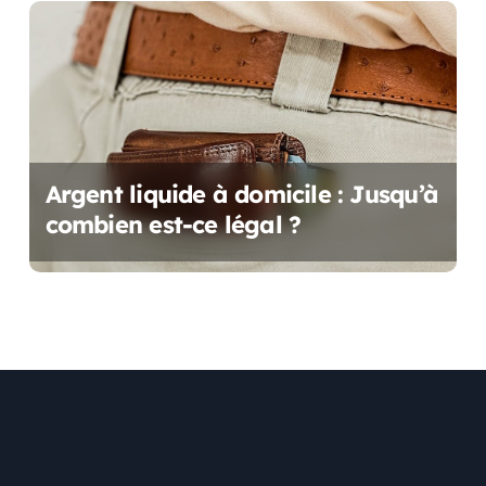
Argent liquide à domicile : Jusqu’à
combien est-ce légal ?