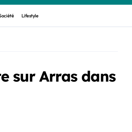
Société
Lifestyle
e sur Arras dans