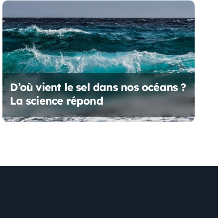
D’où vient le sel dans nos océans ?
La science répond