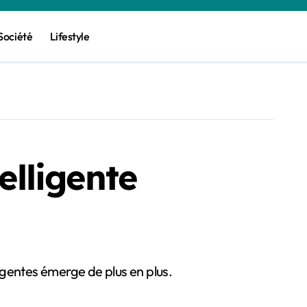
Société
Lifestyle
elligente
ligentes émerge de plus en plus.