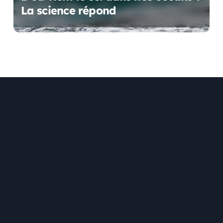
La science répond