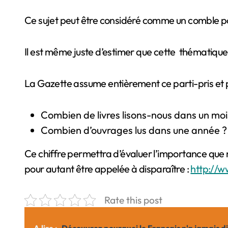
Ce sujet peut être considéré comme un comble pou
Il est même juste d’estimer que cette thématique e
La Gazette assume entièrement ce parti-pris et 
Combien de livres lisons-nous dans un moi
Combien d’ouvrages lus dans une année ?
Ce chiffre permettra d’évaluer l’importance que no
pour autant être appelée à disparaître :
http://w
Rate this post