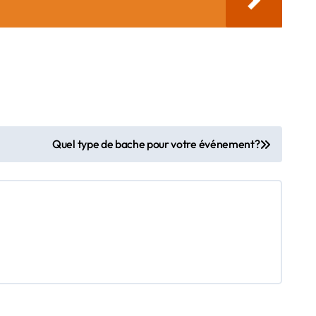
Quel type de bache pour votre événement?