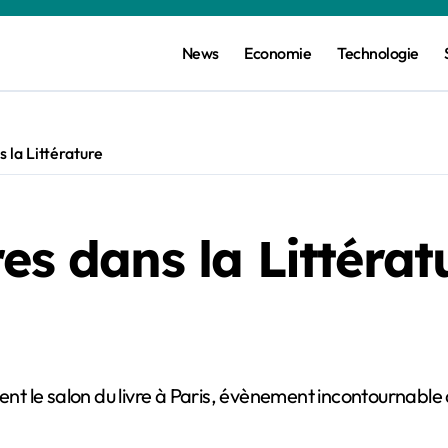
News
Economie
Technologie
 la Littérature
es dans la Littérat