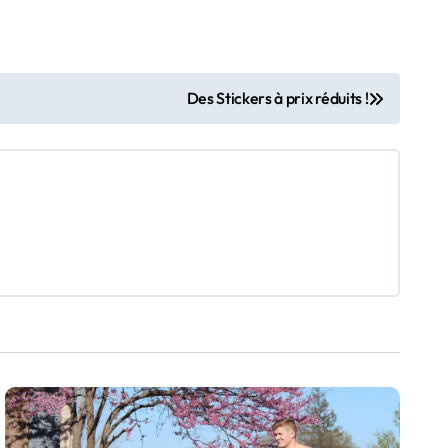
Des Stickers à prix réduits !