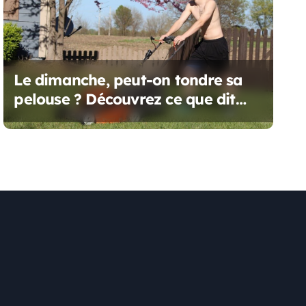
Le dimanche, peut-on tondre sa
pelouse ? Découvrez ce que dit
vraiment la réglementation