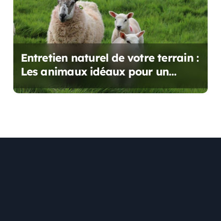
Entretien naturel de votre terrain :
Les animaux idéaux pour un
écopâturage réussi