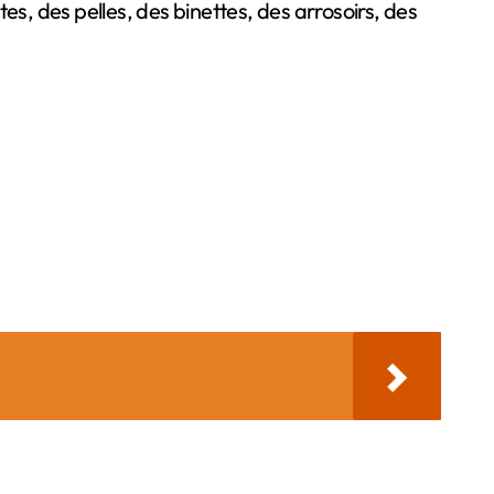
es, des pelles, des binettes, des arrosoirs, des