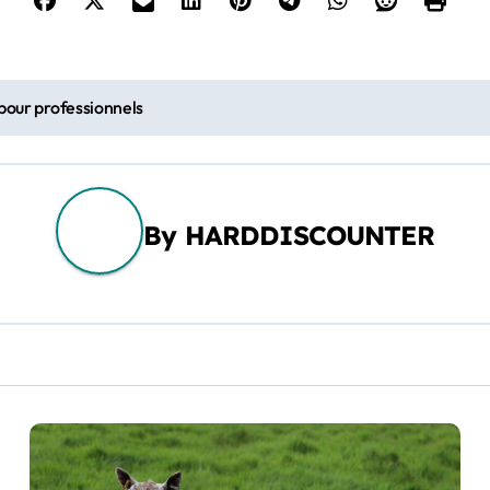
 pour professionnels
By
HARDDISCOUNTER