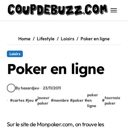
Skip
to
content
Home
Lifestyle
Loisirs
Poker en ligne
Loisirs
Poker en ligne
By hasardjeu
23/11/2011
poker
joueur
tournois
#
cartes
#
jeu
#
#
membre
#
poker
#
en
#
poker
poker
ligne
Sur le site de Monpoker.com, on trouve les