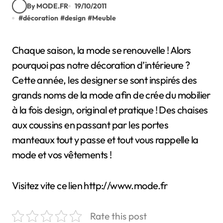
By MODE.FR
19/10/2011
#
décoration
#
design
#
Meuble
Chaque saison, la mode se renouvelle ! Alors
pourquoi pas notre décoration d’intérieure ?
Cette année, les designer se sont inspirés des
grands noms de la mode afin de crée du mobilier
à la fois design, original et pratique ! Des chaises
aux coussins en passant par les portes
manteaux tout y passe et tout vous rappelle la
mode et vos vêtements !
Visitez vite ce lien http://www.mode.fr
Rate this post