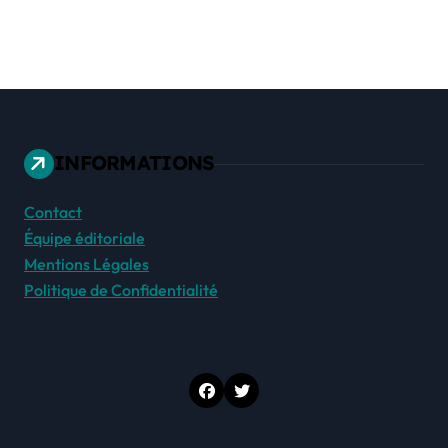
INFORMATIONS
Contact
Équipe éditoriale
Mentions Légales
Politique de Confidentialité