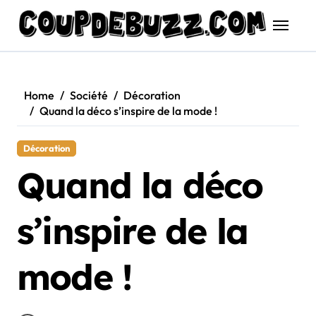
Skip
to
content
Home
Société
Décoration
Quand la déco s’inspire de la mode !
Décoration
Quand la déco
s’inspire de la
mode !