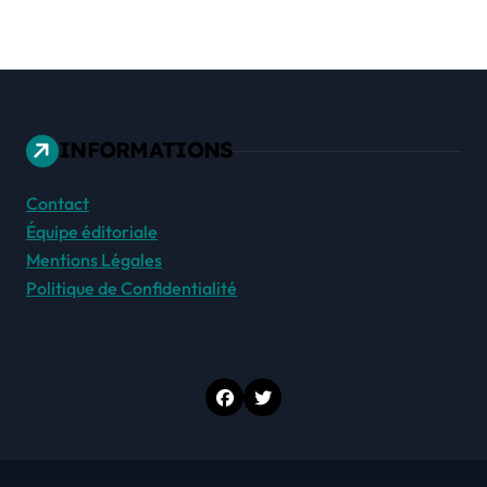
INFORMATIONS
Contact
Équipe éditoriale
Mentions Légales
Politique de Confidentialité