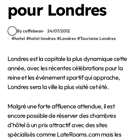
pour Londres
By coffebean
24/07/2012
#
hotel
#
hotel londres
#
Londres
#
Tourisme Londres
Londres est la capitale la plus dynamique cette
année, avec les récentes célébrations pour la
reine et les événement sportif qui approche,
Londres sera la ville la plus visité cet été.
Malgré une forte affluence attendue, il est
encore possible de réserver des chambres
d’hôtel à un prix attractif avec des sites
spécialisés comme LateRooms.com mais les