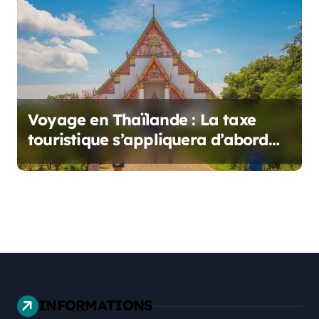
Voyage en Thaïlande : La taxe
touristique s’appliquera d’abord
aux vols
INFORMATIONS