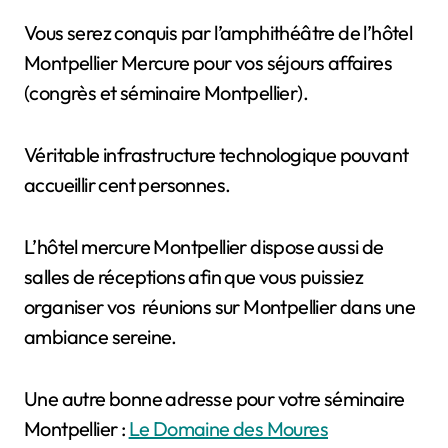
Vous serez conquis par l’amphithéâtre de l’hôtel
Montpellier Mercure pour vos séjours affaires
(congrès et séminaire Montpellier).
Véritable infrastructure technologique pouvant
accueillir cent personnes.
L’hôtel mercure Montpellier dispose aussi de
salles de réceptions afin que vous puissiez
organiser vos réunions sur Montpellier dans une
ambiance sereine.
Une autre bonne adresse pour votre séminaire
Montpellier :
Le Domaine des Moures