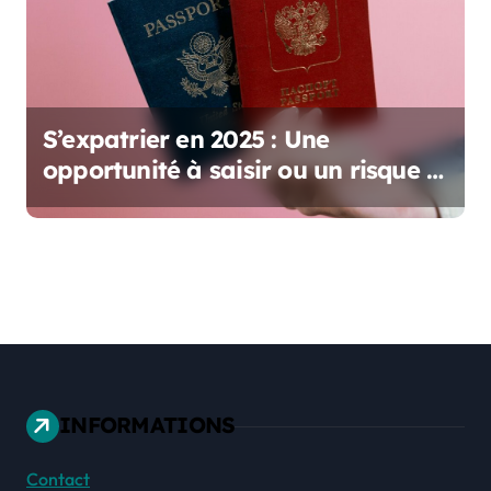
S’expatrier en 2025 : Une
opportunité à saisir ou un risque à
prendre ?
INFORMATIONS
Contact