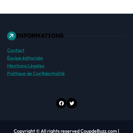
INFORMATIONS
Contact
Équipe éditoriale
Mentions Légales
Politique de Confidentialité
Copyright © All rights reserved CoupdeBuzz.com
|