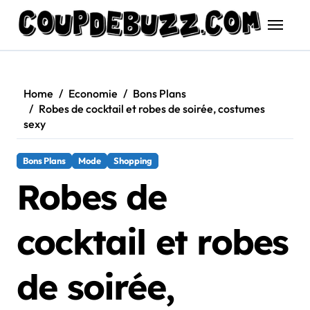
Skip
to
content
Home
Economie
Bons Plans
Robes de cocktail et robes de soirée, costumes
sexy
Bons Plans
Mode
Shopping
Robes de
cocktail et robes
de soirée,