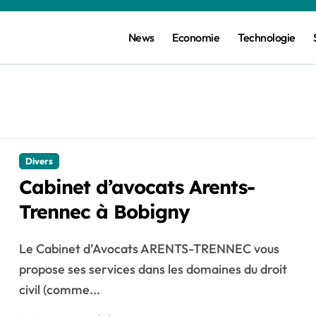
News
Economie
Technologie
Divers
Cabinet d’avocats Arents-
Trennec à Bobigny
Le Cabinet d’Avocats ARENTS-TRENNEC vous
propose ses services dans les domaines du droit
civil (comme...