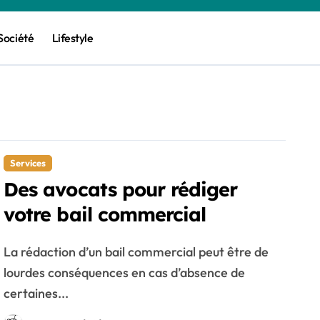
Société
Lifestyle
Services
Des avocats pour rédiger
votre bail commercial
La rédaction d’un bail commercial peut être de
lourdes conséquences en cas d’absence de
certaines...