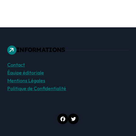
INFORMATIONS
Contact
Équipe éditoriale
Mentions Légales
Politique de Confidentialité