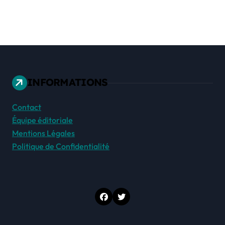
INFORMATIONS
Contact
Équipe éditoriale
Mentions Légales
Politique de Confidentialité