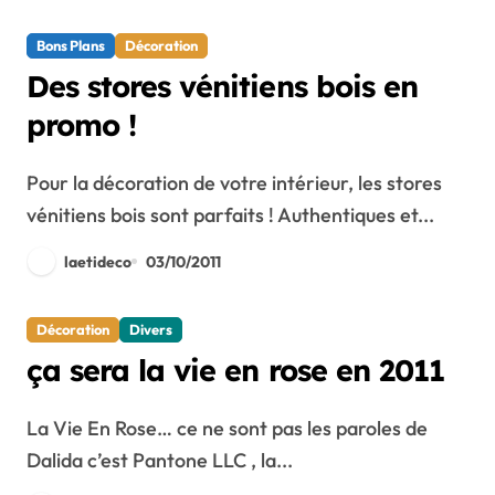
Bons Plans
Décoration
Des stores vénitiens bois en
promo !
Pour la décoration de votre intérieur, les stores
vénitiens bois sont parfaits ! Authentiques et...
laetideco
03/10/2011
Décoration
Divers
ça sera la vie en rose en 2011
La Vie En Rose… ce ne sont pas les paroles de
Dalida c’est Pantone LLC , la...