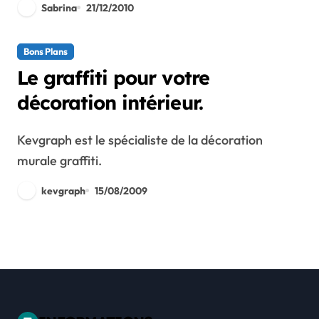
Sabrina
21/12/2010
Bons Plans
Le graffiti pour votre
décoration intérieur.
Kevgraph est le spécialiste de la décoration
murale graffiti.
kevgraph
15/08/2009