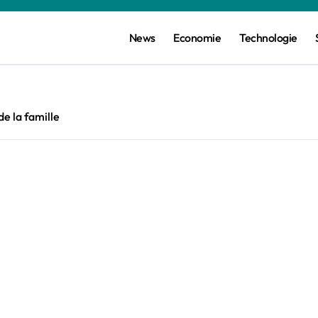
News
Economie
Technologie
de la famille