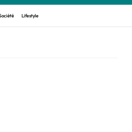
Société
Lifestyle