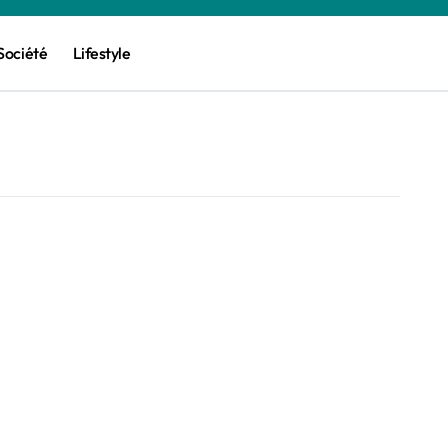
Société
Lifestyle