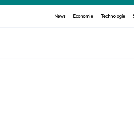
News
Economie
Technologie