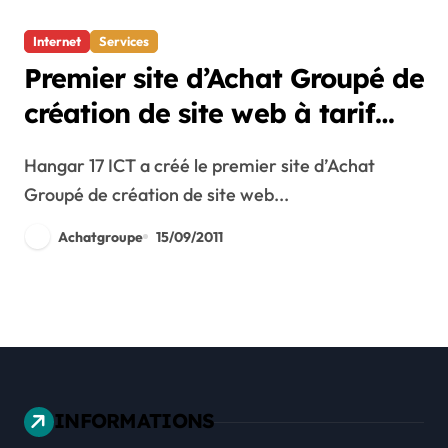
Internet
Services
Premier site d’Achat Groupé de
création de site web à tarif
discount
Hangar 17 ICT a créé le premier site d’Achat
Groupé de création de site web...
Achatgroupe
15/09/2011
INFORMATIONS