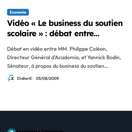
Economie
Vidéo « Le business du soutien
scolaire » : débat entre
Acadomia et un sénateur PS
Débat en vidéo entre MM. Philippe Coléon,
Directeur Général d'Acadomia, et Yannick Bodin,
Sénateur, à propos du business du soutien…
DidierK
05/08/2009