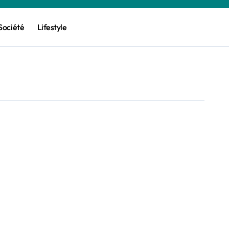
Société
Lifestyle