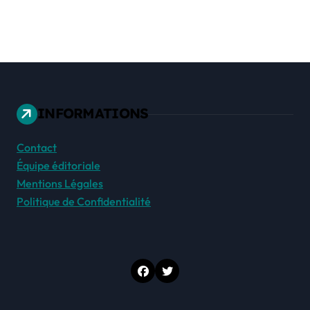
INFORMATIONS
Contact
Équipe éditoriale
Mentions Légales
Politique de Confidentialité