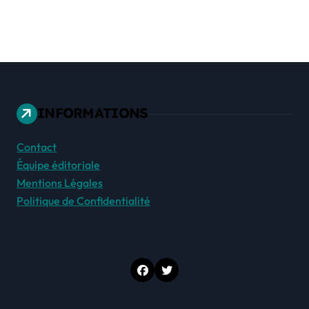
INFORMATIONS
Contact
Équipe éditoriale
Mentions Légales
Politique de Confidentialité