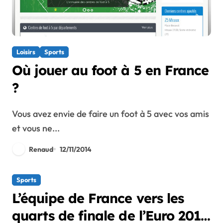
Loisirs
Sports
Où jouer au foot à 5 en France
?
Vous avez envie de faire un foot à 5 avec vos amis
et vous ne...
Renaud
12/11/2014
Sports
L’équipe de France vers les
quarts de finale de l’Euro 2012