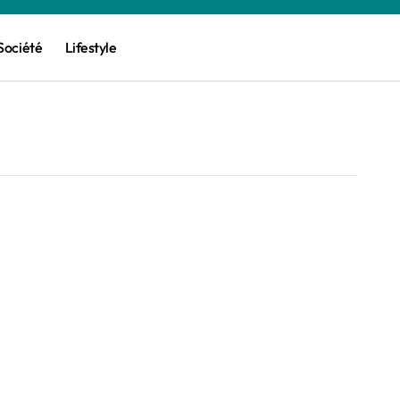
Société
Lifestyle