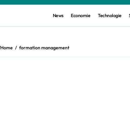
News
Economie
Technologie
t
Home
formation management