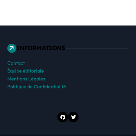
INFORMATIONS
Contact
Équipe éditoriale
Mentions Légales
Politique de Confidentialité