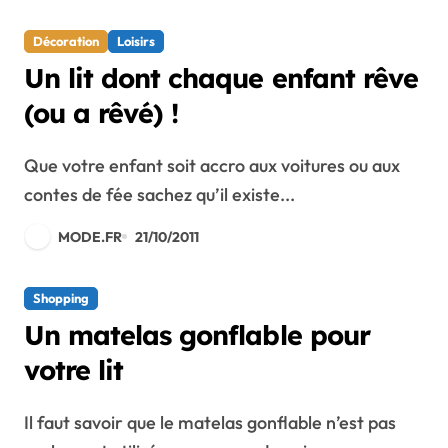
Décoration
Loisirs
Un lit dont chaque enfant rêve
(ou a rêvé) !
Que votre enfant soit accro aux voitures ou aux
contes de fée sachez qu’il existe...
MODE.FR
21/10/2011
Shopping
Un matelas gonflable pour
votre lit
Il faut savoir que le matelas gonflable n’est pas