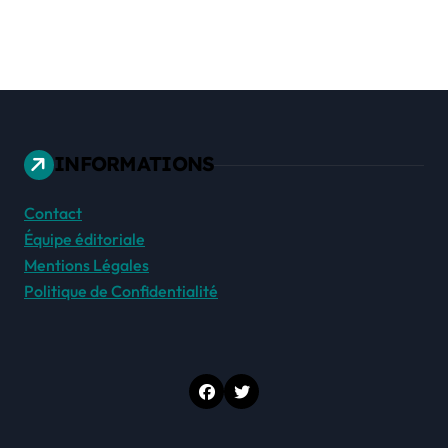
INFORMATIONS
Contact
Équipe éditoriale
Mentions Légales
Politique de Confidentialité