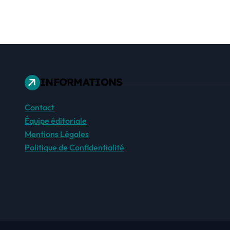
INFORMATIONS
Contact
Équipe éditoriale
Mentions Légales
Politique de Confidentialité