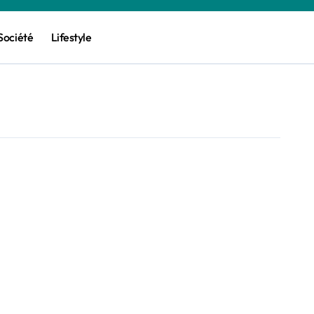
Société
Lifestyle