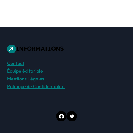
INFORMATIONS
Contact
Équipe éditoriale
Mentions Légales
Politique de Confidentialité