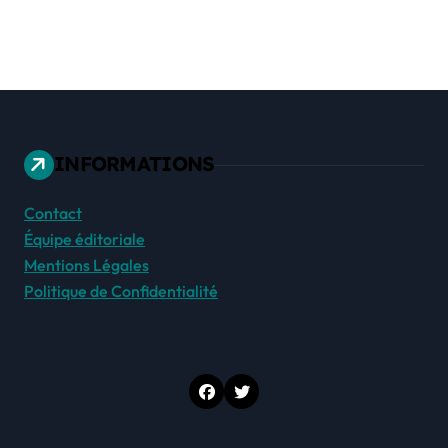
INFORMATIONS
Contact
Équipe éditoriale
Mentions Légales
Politique de Confidentialité