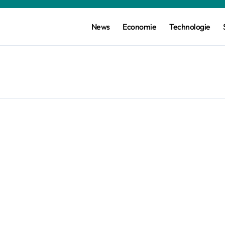
News
Economie
Technologie