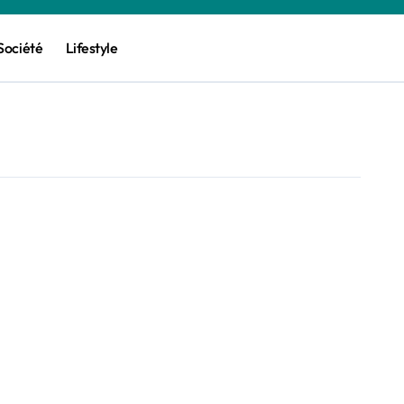
Société
Lifestyle