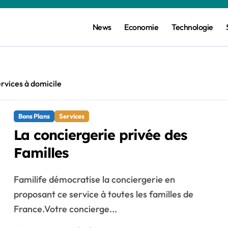
News
Economie
Technologie
rvices à domicile
Bons Plans
Services
La conciergerie privée des
Familles
Familife démocratise la conciergerie en
proposant ce service à toutes les familles de
France.Votre concierge...