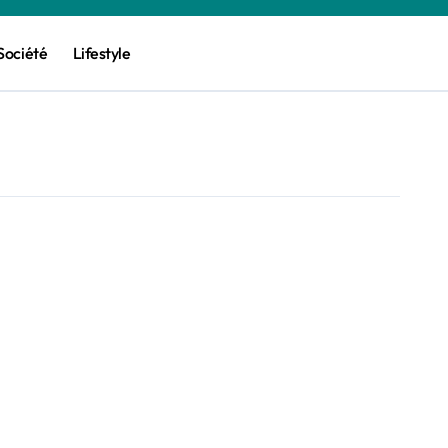
Société
Lifestyle