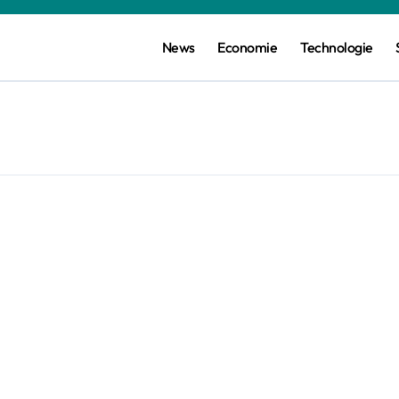
News
Economie
Technologie