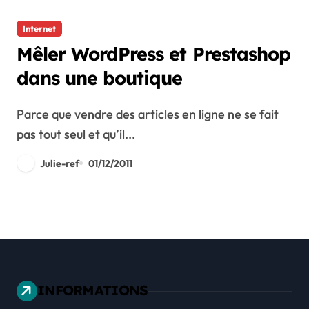
Internet
Mêler WordPress et Prestashop
dans une boutique
Parce que vendre des articles en ligne ne se fait
pas tout seul et qu’il...
Julie-ref
01/12/2011
INFORMATIONS