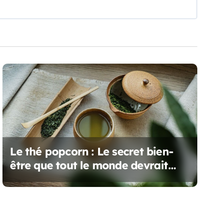
Le thé popcorn : Le secret bien-
être que tout le monde devrait
connaître !