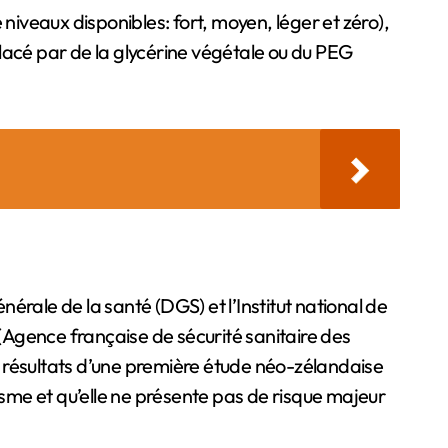
niveaux disponibles: fort, moyen, léger et zéro),
lacé par de la glycérine végétale ou du PEG
nérale de la santé (DGS) et l’Institut national de
 (Agence française de sécurité sanitaire des
s résultats d’une première étude néo-zélandaise
isme et qu’elle ne présente pas de risque majeur