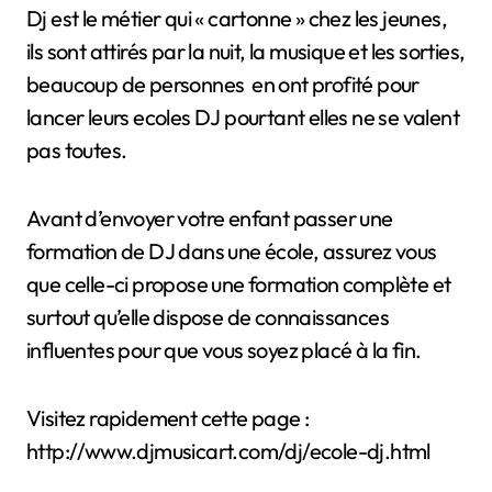
Dj est le métier qui « cartonne » chez les jeunes,
ils sont attirés par la nuit, la musique et les sorties,
beaucoup de personnes en ont profité pour
lancer leurs ecoles DJ pourtant elles ne se valent
pas toutes.
Avant d’envoyer votre enfant passer une
formation de DJ dans une école, assurez vous
que celle-ci propose une formation complète et
surtout qu’elle dispose de connaissances
influentes pour que vous soyez placé à la fin.
Visitez rapidement cette page :
http://www.djmusicart.com/dj/ecole-dj.html