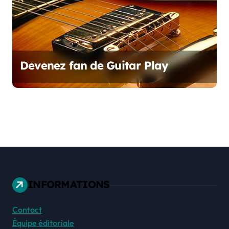
Devenez fan de Guitar Play
INFORMATIONS
Contact
Équipe éditoriale