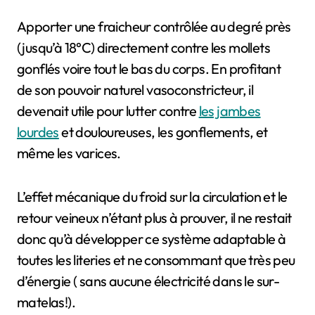
Apporter une fraicheur contrôlée au degré près
(jusqu’à 18°C) directement contre les mollets
gonflés voire tout le bas du corps.
En profitant
de son pouvoir naturel vasoconstricteur, il
devenait utile pour lutter contre
les jambes
lourdes
et douloureuses, les gonflements, et
même les varices.
L’effet mécanique du froid sur la circulation et le
retour veineux n’étant plus à prouver, il ne restait
donc qu’à développer ce système adaptable à
toutes les literies et ne consommant que très peu
d’énergie ( sans aucune électricité dans le sur-
matelas!).