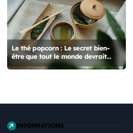
Le thé popcorn : Le secret bien-
être que tout le monde devrait
connaître !
INFORMATIONS