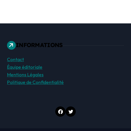
INFORMATIONS
Contact
Équipe éditoriale
Mentions Légales
Politique de Confidentialité