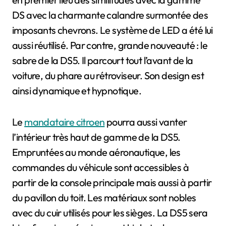
DS avec la charmante calandre surmontée des
imposants chevrons. Le système de LED a été lui
aussi réutilisé. Par contre, grande nouveauté : le
sabre de la DS5. Il parcourt tout l’avant de la
voiture, du phare au rétroviseur. Son design est
ainsi dynamique et hypnotique.
Le
mandataire citroen
pourra aussi vanter
l’intérieur très haut de gamme de la DS5.
Empruntées au monde aéronautique, les
commandes du véhicule sont accessibles à
partir de la console principale mais aussi à partir
du pavillon du toit. Les matériaux sont nobles
avec du cuir utilisés pour les sièges. La DS5 sera