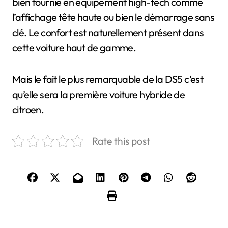
bien fournie en équipement high-tech comme
l’affichage tête haute ou bien le démarrage sans
clé. Le confort est naturellement présent dans
cette voiture haut de gamme.
Mais le fait le plus remarquable de la DS5 c’est
qu’elle sera la première voiture hybride de
citroen.
Rate this post