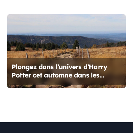
Plongez dans l’univers d’Harry
Potter cet automne dans les
Vosges !